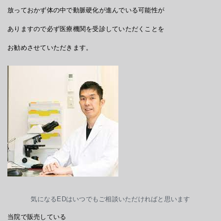
放っておかず体の中で動脈硬化が進んでいる可能性が
ありますので必ず医療機関を受診していただくことを
お勧めさせていただきます。
気になるEDはいつでもご相談いただければと思います
当院で販売している