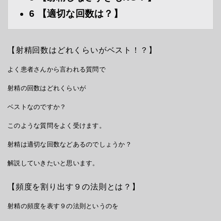
6
【適切な回数は？】
【射精回数はどれくらいがベスト！？】
よく患者さんから言われる質問で
射精の回数はどれくらいが
ベストなのですか？
このような質問をよく受けます。
射精は適切な回数などあるのでしょうか？
解説していきたいと思います。
【頻度を割り出す９の法則とは？】
射精の頻度を表す９の法則というのを