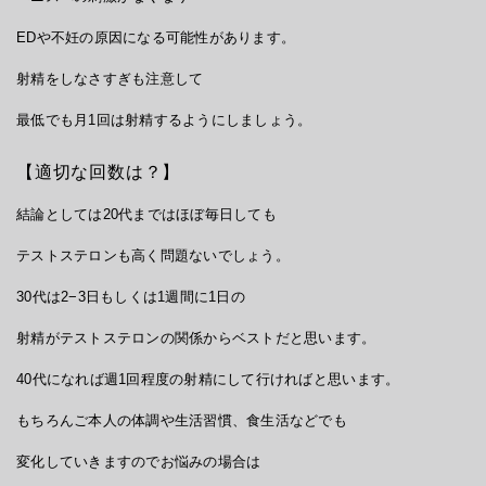
EDや不妊の原因になる可能性があります。
射精をしなさすぎも注意して
最低でも月1回は射精するようにしましょう。
【適切な回数は？】
結論としては20代まではほぼ毎日しても
テストステロンも高く問題ないでしょう。
30代は2−3日もしくは1週間に1日の
射精がテストステロンの関係からベストだと思います。
40代になれば週1回程度の射精にして行ければと思います。
もちろんご本人の体調や生活習慣、食生活などでも
変化していきますのでお悩みの場合は