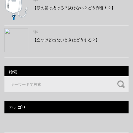
【尿の管は抜ける？抜けない？どう判断！？】
4位
【立つけど出ないときはどうする？】
検索
カテゴリ