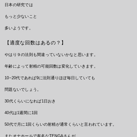
日本の研究では
もっと少ないこと
多いようです。
【適度な回数はあるの？】
やはり９の法則も間違っていないかなと思います。
年齢によって射精の可能回数は変化していきます。
10−20代であれば9に法則通りほぼ毎日していても
問題ないでしょう。
30代くらいになれば1日おき
40代は1週間に1回
50代で月に1回くらいの射精が通常くらいと言われています。
またオナホールで有名なTENGAさんが