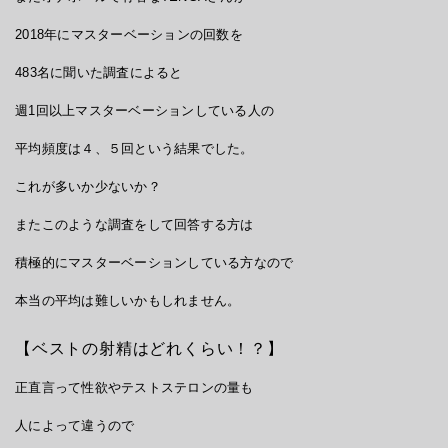
2018年にマスターベーションの回数を
483名に聞いた調査によると
週1回以上マスターベーションしている人の
平均頻度は４、５回という結果でした。
これが多いか少ないか？
またこのような調査をして回答する方は
積極的にマスターベーションしている方なので
本当の平均は難しいかもしれません。
【ベストの射精はどれくらい！？】
正直言って性欲やテストステロンの量も
人によって違うので